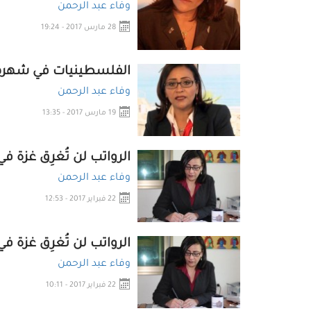
وفاء عبد الرحمن
28 مارس 2017 - 19:24
الفلسطينيات في شهرهن.
وفاء عبد الرحمن
19 مارس 2017 - 13:35
الرواتب لن تُغرِق غزة في
وفاء عبد الرحمن
22 فبراير 2017 - 12:53
الرواتب لن تُغرِق غزة في
وفاء عبد الرحمن
22 فبراير 2017 - 10:11