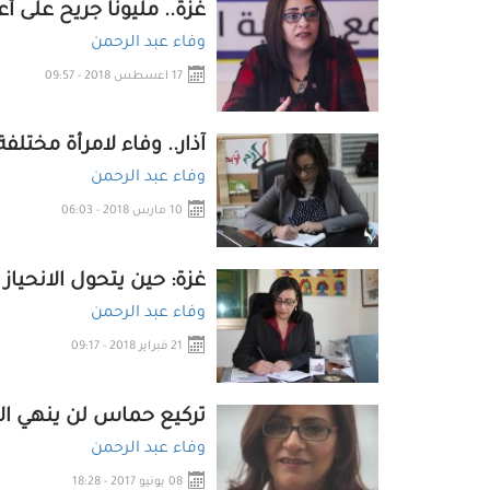
غزة.. مليونا جريح على أ
وفاء عبد الرحمن
17 اعسطس 2018 - 09:57
آذار.. وفاء لامرأة مختلفة
وفاء عبد الرحمن
10 مارس 2018 - 06:03
غزة: حين يتحول الانحياز 
وفاء عبد الرحمن
21 فبراير 2018 - 09:17
تركيع حماس لن ينهي الا
وفاء عبد الرحمن
08 يونيو 2017 - 18:28