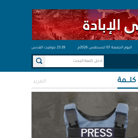
اليوم الجمعة 07 اعسطس 2026م
23:39 بتوقيت القدس
 كلـــمة
المزيد