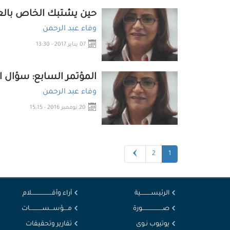
حين يشتبك الخاص بالعام
وفاء عبد الرحمن
07 يناير 2017 - 13:30
المؤتمر السابع: سؤال ال
وفاء عبد الرحمن
20 نوفمبر 2016 - 15:15
2
1
الرئيســــــــــية
آراء وأقــــــــــــــــــــلام
صــــــــــــــــــــورة
مــــؤســـســــــــــــات
يوتيوب نـوى
تقارير وتحقيقات