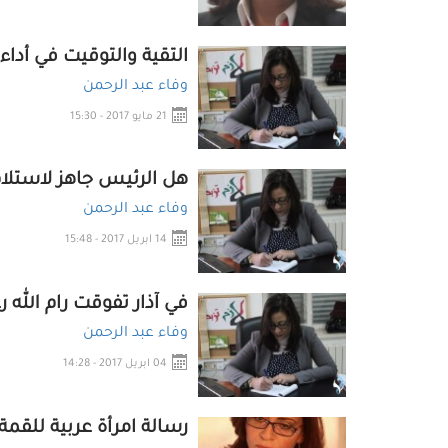
التقية والتوقيت في أدا
وفاء عبد الرحمن
21 مايو 2017 - 15:30
هل الرئيس جاهز لاستلام
وفاء عبد الرحمن
14 ابريل 2017 - 15:48
في آذار تفوقت رام الله
وفاء عبد الرحمن
04 ابريل 2017 - 14:28
رسالة امرأة عربية للقمة 