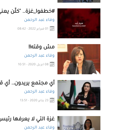
#خطفوا_غزة.. "كلّن يعني 
وفاء عبد الرحمن
01 فبراير 2022 - 08:42
مش وقته!!
وفاء عبد الرحمن
08 ابريل 2020 - 10:51
أي مجتمع يريدون.. أي قي
وفاء عبد الرحمن
23 يناير 2020 - 13:51
غزة التي لا يعرفها رئيس 
وفاء عبد الرحمن