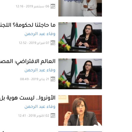
06 سبتمبر 2019 - 12:16
ما حاجتنا لحكومة؟ اللجن
وفاء عبد الرحمن
07 فبراير 2019 - 12:52
العالم الافتراضي: المص
وفاء عبد الرحمن
21 يناير 2019 - 08:49
الأونروا.. ليست هوية ب
وفاء عبد الرحمن
02 اكتوبر 2018 - 12:41