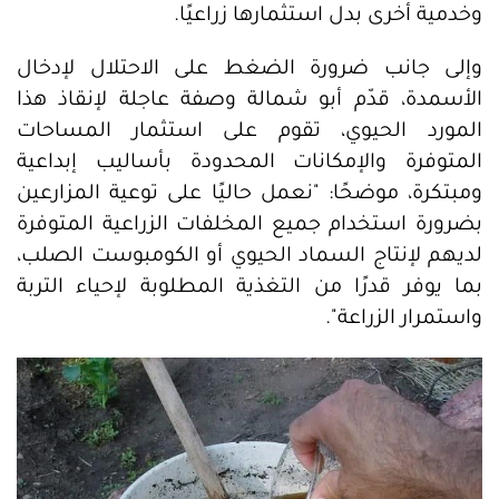
وخدمية أخرى بدل استثمارها زراعيًا.
وإلى جانب ضرورة الضغط على الاحتلال لإدخال
الأسمدة، قدّم أبو شمالة وصفة عاجلة لإنقاذ هذا
المورد الحيوي، تقوم على استثمار المساحات
المتوفرة والإمكانات المحدودة بأساليب إبداعية
ومبتكرة، موضحًا: "نعمل حاليًا على توعية المزارعين
بضرورة استخدام جميع المخلفات الزراعية المتوفرة
لديهم لإنتاج السماد الحيوي أو الكومبوست الصلب،
بما يوفر قدرًا من التغذية المطلوبة لإحياء التربة
واستمرار الزراعة".