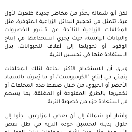
لكن أبو شمالة يحذّر من مخاطر جديدة ظهرت لأول
مرة، تتمثل في تحجيم البدائل الزراعية المتوفرة، مثل
المخلفات الزراعية الناتجة عن قشور الخضروات
والنباتات اليابسة، حيث يجري استخدامها في إنتاج
الوقود، أو تحويلها إلى أعلاف للحيوانات، بدل
الاستفادة منها في تحسين التربة.
ويرى أن الاستخدام الأكثر نجاعة لتلك المخلفات
يتمثل في إنتاج "الكومبوست"، أو ما يُعرف بالسماد
الأخضر أو الحيوي، من خلال ضغط هذه المخلفات أو
تخميرها بالطرق المفتوحة أو المغلقة، بما يسهم
في استعادة جزء من خصوبة التربة.
وأشار أبو شمالة إلى أن بعض المزارعين لجأوا إلى
حلول بديلة لتحسين جودة التربة في ظل نقص