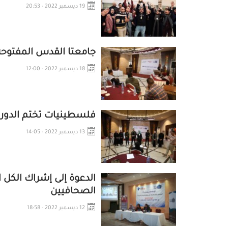
19 ديسمبر 2022 - 20:53
جامعتا القدس المفتوحة
18 ديسمبر 2022 - 12:00
فلسطينيات تختم الدور
13 ديسمبر 2022 - 14:05
الدعوة إلى إشراك الكل 
الصحافيين
12 ديسمبر 2022 - 18:58