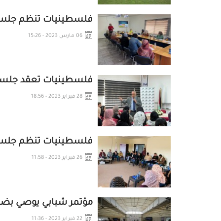
فلسطينيات تنظم جلسة ح
06 مارس 2023 - 15:26
فلسطينيات تعقد جلسة 
28 فبراير 2023 - 18:56
فلسطينيات تنظم جلسة 
26 فبراير 2023 - 11:58
مؤتمر شبابي يوصي بضرو
22 فبراير 2023 - 11:36