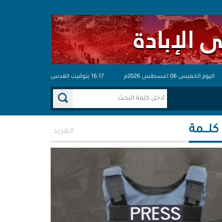
اليوم الخميس 06 اعسطس 2026م
16:17 بتوقيت القدس
 كلـــمة
المزيد