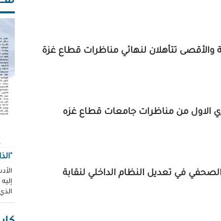
ثقـــ
 والأقصى تتأهلان لنهائي مناظرات قطاع غزة
ي الاول من مناظرات جامعات قطاع غزه
"الذ
الأدب
الصحفي في تعديل النظام الداخلي لنقابة
إليه
الذي