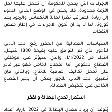
الإجراءات التي يمكن للحكومة أن تعمل عليها لحل
الأزمة محدودة، فلا يمكن في الوضع الحالي اللجوء
إلى زيادة الضرائب نظرا لحالة الانكماش والركود بعد
كورونا، لذا لا بد أن تكون الاجراءات في إطار خفض
النفقات.
السياسات العمالية: من المقرر رفع الحد الادنى
للأجور الذي تم التوافق عليه بقيمة 1880 شيكل،
ابتداء من 1/1/2022، والذي سيؤثر على موظفي
القطاع الحكومي، أما القطاع الخاص فهو غير قادر
على تحمل تكاليف إضافية للانتاج، وبالتالي فإن
تطبيق الحد الأدنى للأجور يمكن أن يجبر القطاع
الخاص على تخفيض العمالة.
استمرار تحدي البطالة والفقر
يُتوقع أن يزداد معدل البطالة في 2022، بازياد أعداد