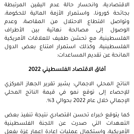
الاقتصادية، وانحسار حالة عدم اليقين المرتبطة
بجائحة كورونا، واستمرار الأزمة المالية للحكومة،
وتواصل اقتطاع الاحتلال من المقاصة، وعدم
الوصول إلى مصالحة نهائية بين الأطراف
الفلسطينية، مع تحسّن طفيف للعلاقات الأمريكية
الفلسطينية، وكذلك استمرار امتناع بعض الدول
المانحة عن تقديم المساعدات:
آفاق الاقتصاد الفلسطيني 2022
الناتج المحلي الاجمالي: يشير تقرير الجهاز المركزي
للإحصاء إلى توقع نمو في قيمة الناتج المحلي
الإجمالي خلال عام 2022 بحوالي 3%.
كما يتوقع خبراء تحسن اقتصادي نتيجة تنفيذ بعض
التعهدات التي صدرت عن اللجنة الفلسطينية
الأمريكية، واستكمال عمليات إعادة إعمار غزة بفعل