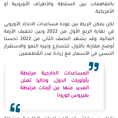
بالتفاهمات بين السلطة والأطراف الأوروبية أو
الأمريكية.
لكن يمكن الربط بين عودة مساعدات الاتحاد الأوروبي
في نهاية الربع الأول من 2022 وبين تخفيف الأزمة
المالية، وقد يشهد النصف الثاني من 2022 تحسنا
أوضح مقارنة بالأول، لتتسارع وتيرة النمو والاستقرار
النسبي في الأسعار، مع زيادة عدد المُطعمين.
المساعدات الخارجية مرتبطة
بأولويات الدول، وحاليا تعلن
العديد منها عن أزمات مرتبطة
بفيروس كورونا