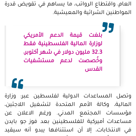
العام، واقتطاع الرواتب، ما يساهم في تقويض قدرة
المواطنين الشرائية والمعيشية.
بلغت قيمة الدعم الأمريكي
لوزارة المالية الفلسطينية فقط
32.3 مليون دولار في شهر أكتوبر،
وخُصصت لدعم مستشفيات
القدس
وتصل المساعدات الدولية لفلسطين عبر: وزارة
المالية، وكالة الأمم المتحدة لتشغيل اللاجئين،
مؤسسات المجتمع المدني. ورغم الاعلان عن
مساعدات أميركية للفلسطينين بعد فوز جو بايدن
في الانتخابات، إلا أن استئنافها يبدو أنه سيقيد