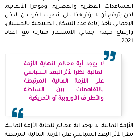
المساعدات القطرية والمصرية، ومؤخرا الألمانية.
لكن يتوقع أن لا يؤثر هذا على نصيب الفرد من الدخل
الإجمالي بأخذ زيادة عدد السكان الطبيعية بالحسبان،
وارتفاع قيمة إجمالي الاستثمار مقارنة مع العام
2021.
لا يوجد أية معالم لنهاية الأزمة
المالية، نظرا لأثر البعد السياسي
على الأزمة المالية المرتبطة
بالتفاهمات بين السلطة
والأطراف الأوروبية أو الأمريكية
الأزمة المالية: لا يوجد أية معالم لنهاية الأزمة المالية،
نظرا لأثر البعد السياسي على الأزمة المالية المرتبطة