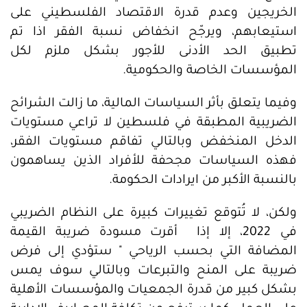
الخريجين وعدم قدرة الاقتصاد الفلسطيني على
استيعابهم، ويرجّح انخفاض نسبة الفقر اذا تم
تطبيق الحد الأدنى للأجور بشكل ملزم لكل
المؤسسات الخاصة والحكومية.
وفيما يتعلق بأثر السياسات المالية، ما زالت الشرائح
الضريبية المطبقة في فلسطين لا تراعي مستويات
الدخل المنخفض وبالتالي تفاقم مستويات الفقر،
فهذه السياسات مجحفة للأفراد الذين يساهمون
بالنسبة الأكبر من ايرادات الحكومة.
ولكن، لا تُتوقع تغييرات كبيرة على النظام الضريبي
في 2022، إلا إذا أقرت مسودة ضريبة القيمة
المضافة التي بحسب الرياحي " ستؤدي إلى فرض
ضريبة على المنح والتبرعات وبالتالي سوف يمس
بشكل كبير من قدرة الجمعيات والمؤسسات الأهلية