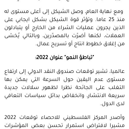
ومع نهاية العام، وصل الشيكل إلى أعلى مستوى له
منذ 25 عاما. وتؤثر قوة الشيكل بشكل ايجابي على
الذين يجرون عمليات الشراء من الخارج أو يتبادلون
العملات، لكنها أضرّت بالمصدّرين، وبالتالي يُخشى
من إغلاق خطوط انتاج أو تسريح عمال.
"تباطؤ النمو" عنوان 2022:
عالميا، تشير توقعات صندوق النقد الدولي إلى ارتفاع
مستوى عدم اليقين حول السرعة التي يمكن بها
التغلب على الجائحة نظرا لظهور سلالات جديدة
سريعة الانتشار، وانخفاض بدائل سياسات التعافي
لدى الدول.
وأصدر المركز الفلسطيني للاحصاء توقعات 2022
مشيرا لافتراض استمرار تحسن بعض المؤشرات