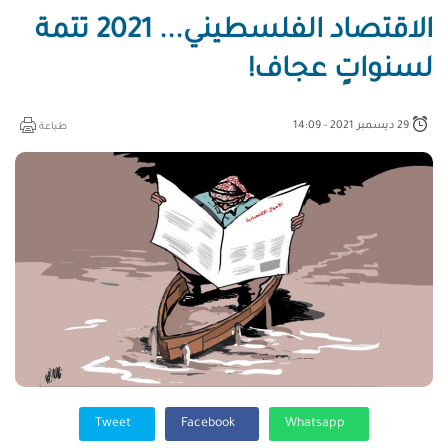
الاقتصاد الفلسطيني... 2021 تتمة
لسنواتٍ عجاف!
29 ديسمبر 2021 - 14:09
طباعة
Tweet
Facebook
Whatsapp