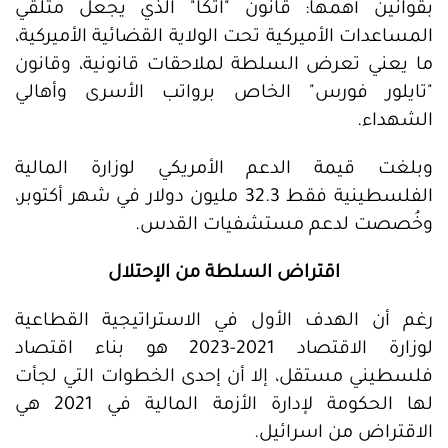
بقوانين أهمها: قانون "آتكا" الذي يجعل متلقي
المساعدات الأميركية تحت الولاية القضائية الأميركية،
ما يعني تعرض السلطة لملاحقات قانونية، وقانون
"تايلور فورس" الخاص برواتب الأسرى وأهالي
الشهداء.
وبلغت قيمة الدعم الأمريكي لوزارة المالية
الفلسطينية فقط 32.3 مليون دولار في شهر أكتوبر،
وخُصصت لدعم مستشفيات القدس.
اقتراض السلطة من الإحتلال
رغم أن الهدف الأول في الاستراتيجية القطاعية
لوزارة الاقتصاد 2021-2023 هو بناء اقتصاد
فلسطيني مستقل، إلا أن إحدى الخطوات التي لجأت
لها الحكومة لإدارة الأزمة المالية في 2021 هي
الاقتراض من اسرائيل.