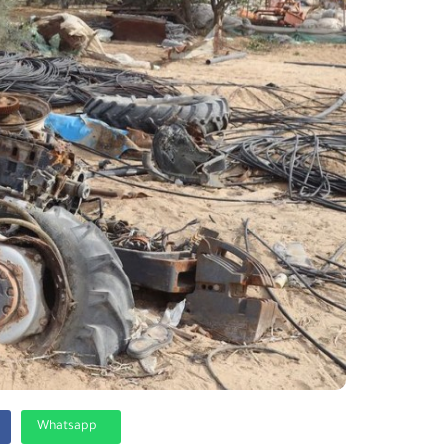
Whatsapp