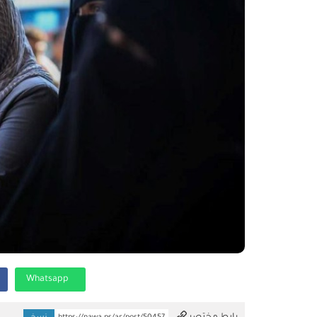
Whatsapp
تم النسخ