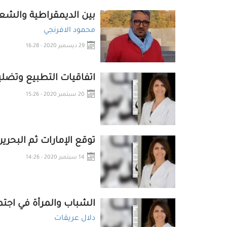
بين الديمقراطية والشع
محمود الافرنجي
29 ديسمبر 2020 - 16:28
اتفاقيات التطبيع وتضلي
20 سبتمبر 2020 - 15:26
توقع الإمارات ثم البحرين
14 سبتمبر 2020 - 14:26
الشباب والمرأة في اجتم
دلال عريقات