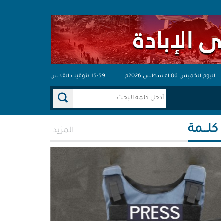
اليوم الخميس 06 اعسطس 2026م
15:59 بتوقيت القدس
 كلـــمة
المزيد