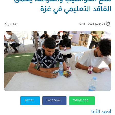
شح الحواسيب والهواتف يعمّق
الفاقد التعليمي في غزة
08 يوليو 2026 - 12:45
طباعة
Tweet
Facebook
Whatsapp
أحمد الأغا