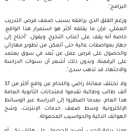
البرامج".
ورغم القلق الذي يرافقه بسبب ضعف فرص التدريب
العملي، فإن ما يقلقه أكثر هو استمرار هذا الواقع،
خاصة أنه يقف على أعتاب التخرج، ويقول: "أحتاج إلى
جهاز بمواصفات عالية حتى أتمكن من تطوير مهاراتي
والحصول على فرص عمل عن بُعد في سوق يعتمد
على الرقمنة، وبدون ذلك أشعر أن سنوات الدراسة
والاجتهاد قد تذهب سدى".
ولا تختلف معاناة راضي واللحام عن واقع أكثر من 37
ألف طالب وطالبة تقدموا لامتحانات الثانوية العامة
هذا العام، بعدما اضطروا إلى الدراسة عبر الوسائط
الإلكترونية وسط ضعف خدمات الإنترنت، وشح
الهواتف الذكية والحواسيب المحمولة.