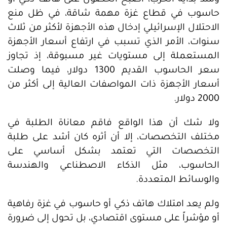
ومنذ بداية الحرب، أصبح الحصول على هاتف ذكي أو
حاسوب في قطاع غزة مهمة شاقة، في ظل منع
الاحتلال الإسرائيلي إدخال هذه الأجهزة لأكثر من ثلاث
سنوات، الأمر الذي تسبب في ارتفاع أسعار الأجهزة
المستعملة إلى مستويات غير مسبوقة، إذ تجاوز
سعر الحاسوب القديم 1300 دولار، فيما وصلت
أسعار الأجهزة ذات المواصفات العالية إلى أكثر من
2000 دولار.
ولا شك أن هذا الواقع فاقم معاناة الطلبة في
مختلف التخصصات، إلا أن أثره كان أشد على طلبة
التخصصات التي تعتمد بشكل أساسي على
الحاسوب، مثل الذكاء الاصطناعي والهندسة
والوسائط المتعددة.
ولم يعد امتلاك هاتف ذكي أو حاسوب في غزة رفاهية
أو مؤشراً على مستوى اقتصادي، بل تحول إلى ضرورة