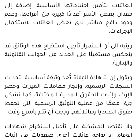
العائلات بتأمين احتياجاتها الأساسية، إضافة إلى
فقدان بعض الأسر أعدادًا كبيرة من أفرادها، وعدم
وجود دافع مباشر لدى بعض العائلات لاستكمال
الإجراءات.
وينبه إلى أن استمرار تأجيل استخراج هذه الوثائق قد
ينعكس مستقبلًا على العديد من الجوانب القانونية
والإدارية.
ويقول إن شهادة الوفاة تُعد وثيقة أساسية لتحديث
السجلات الرسمية، وإنجاز معاملات الميراث وحصر
الإرث، وإثبات الحقوق المدنية المختلفة، كما تشكل
جزءًا مهمًا من عملية التوثيق الرسمية التي تحفظ
حقوق الضحايا وعائلاتهم، ويجب أن تتم بأسرع وقت
ولا تقتصر المشكلة على تأجيل استخراج شهادات
الوفاة، إذ تواجه عائلات أخرى صعوبات في إثبات