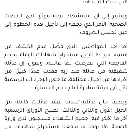
التي تثبت أنه شهيد".
ويشير إلى أن استشهاد نجله موثق لدى الجهات
الصحية، الأمر الذي دفعه إلى تأجيل هذه الخطوة إلى
حين تحسن الظروف.
أما أحد المواطنين، الذي فضّل عدم الكشف عن
اسمه، فيربط تأجيل استخراج شهادات الوفاة بحجم
الفاجعة التي تعرضت لها عائلته. ويقول إن عائلة
شقيقته من عائلة عبد ربه فقدت عددًا كبيرًا من
أفرادها من أجيال مختلفة، ما جعل الإجراءات الرسمية
تأتي في مرتبة متأخرة أمام حجم الخسارة.
ويصف حال عائلته:"عندما تفقد عائلات كاملة من
الجيل الأول والثاني والثالث، تصبح الأوراق الرسمية
آخر ما تفكر فيه. جميع الشهداء مسجلون لدى وزارة
الصحة، ولا يوجد ما يدفعنا لاستخراج شهادات في