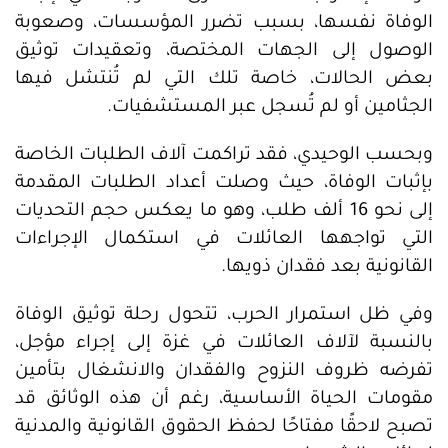
الوفاة نفسها، بسبب تضرر المؤسسات، وصعوبة
الوصول إلى الجهات المختصة، وتعقيدات توثيق
بعض الحالات، خاصة تلك التي لم تُنتشل فيها
الجثامين أو لم تُسجل عبر المستشفيات.
وبحسب الوحيدي، فقد تراكمت آلاف الطلبات الخاصة
بإثبات الوفاة، حيث وصلت أعداد الطلبات المقدمة
إلى نحو 16 ألف طلب، وهو ما يعكس حجم التحديات
التي تواجهها العائلات في استكمال الإجراءات
القانونية بعد فقدان ذويها.
وفي ظل استمرار الحرب، تتحول رحلة توثيق الوفاة
بالنسبة لآلاف العائلات في غزة إلى إجراء مؤجل،
تفرضه ظروف النزوح والفقدان والانشغال بتأمين
مقومات الحياة الأساسية، رغم أن هذه الوثائق قد
تصبح لاحقًا مفتاحًا لحفظ الحقوق القانونية والمدنية