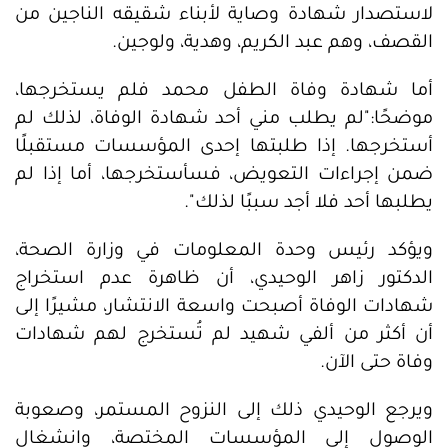
لاستصدار شهادة وصاية لأبناء شقيقه الناجين من
القصف، وهم عبد الكريم، وهدية، ولوجين.
أما شهادة وفاة الطفل محمد فلم يستخرجها،
موضحًا:"لم يطلب مني أحد شهادة الوفاة، لذلك لم
أستخرجها. إذا طلبتها إحدى المؤسسات مستقبلًا
ضمن إجراءات التعويض، فسأستخرجها، أما إذا لم
يطلبها أحد فلا أجد سببًا لذلك".
ويؤكد رئيس وحدة المعلومات في وزارة الصحة،
الدكتور زاهر الوحيدي، أن ظاهرة عدم استخراج
شهادات الوفاة أصبحت واسعة الانتشار، مشيرًا إلى
أن أكثر من ألفي شهيد لم تُستخرج لهم شهادات
وفاة حتى الآن.
ويرجع الوحيدي ذلك إلى النزوح المستمر، وصعوبة
الوصول إلى المؤسسات المختصة، وانشغال