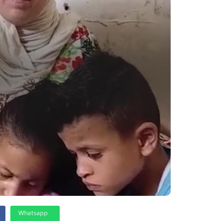
Whatsapp