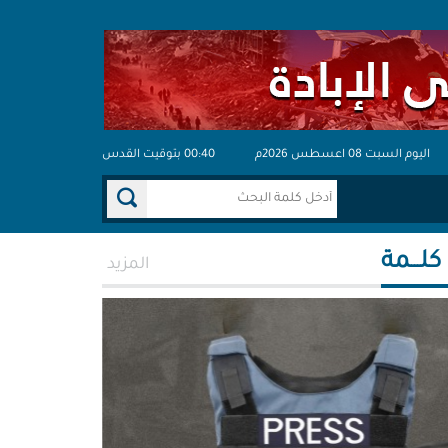
اليوم السبت 08 اعسطس 2026م
00:40 بتوقيت القدس
 كلـــمة
المزيد