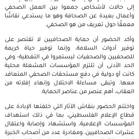
إلى حالات لأشخاص جمعوا بين العمل الصحفي
وأعمال بعيدة عن الصحافة وهو ما يستدعي نقاشًا
معمقًا حول تعريف من هو الصحفي.
وأكد الحضور أن حماية الصحافيين لا تقتصر على
توفير أدوات السلامة، وإنما توفير حياة كريمة
للصحفيين والصحفيات ليستمروا في التغطية- وفي
الحد الأدنى أن تلتزم المؤسسات المشغلة محلية
كانت أو دولية في دفع مستحقات الصحفي المتعاقد
معها. وتبقى مساءلة الاحتلال وإنهاء إفلاته من
العقاب، أهم عنصر من عناصر الحماية.
واختتم الحضور بنقاش الآثار التي خلفتها الإبادة على
قطاع الإعلام الفلسطيني، بما في ذلك استهداف
المؤسسات الإعلامية، واستشهاد وإصابة واعتقال
عشرات الصحافيين، ومغادرة عدد من أصحاب الخبرة