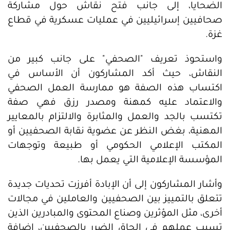
الضحايا، إلى جانب فتح نقاش حول مشاركة
صحافيين إسرائيليين في عمليات عسكرية في قطاع
غزة.
واستحوذ تعريف "الصحفي" على جانب كبير من
النقاش، حيث أكد المشاركون أن الأساس في
اكتساب هذه الصفة هو ممارسة العمل الصحفي
والاعتماد عليه كمهنة ومصدر رزق فهي صفة
تكتسب بالجد والعمل والمثابرة والالتزام بالمعايير
المهنية، بغض النظر عن عضوية نقابة الصحفيين أو
المكتب الإعلامي الحكومي أو طبيعة وتوجهات
المؤسسة الإعلامية التي يعمل بها.
وأشار المشاركون إلى أن الإبادة أفرزت تحديات جديدة
تتعلق بالتمييز بين الصحفيين والعاملين في مجالات
أخرى، مثل المؤثرين وصناع المحتوى والمبادرين الذين
تسبب عملهم في إلحاق الضرر بالصحفيين، إضافة