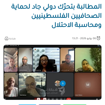
المطالبة بتحرّك دولي جاد لحماية
الصحافيين الفلسطينيين
ومحاسبة الاحتلال
06 يوليو 2026 - 13:21
طباعة