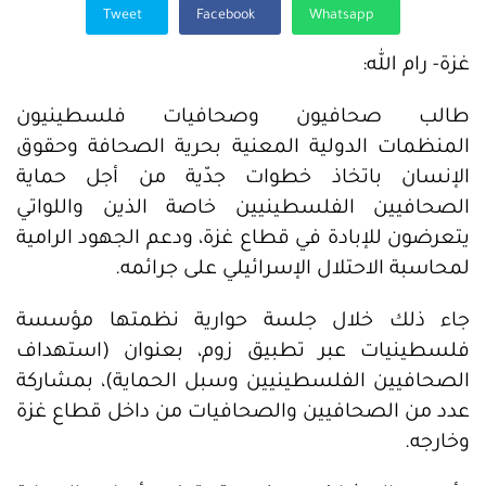
Tweet
Facebook
Whatsapp
غزة- رام الله:
طالب صحافيون وصحافيات فلسطينيون
المنظمات الدولية المعنية بحرية الصحافة وحقوق
الإنسان باتخاذ خطوات جدّية من أجل حماية
الصحافيين الفلسطينيين خاصة الذين واللواتي
يتعرضون للإبادة في قطاع غزة، ودعم الجهود الرامية
لمحاسبة الاحتلال الإسرائيلي على جرائمه.
جاء ذلك خلال جلسة حوارية نظمتها مؤسسة
فلسطينيات عبر تطبيق زوم، بعنوان (استهداف
الصحافيين الفلسطينيين وسبل الحماية)، بمشاركة
عدد من الصحافيين والصحافيات من داخل قطاع غزة
وخارجه.