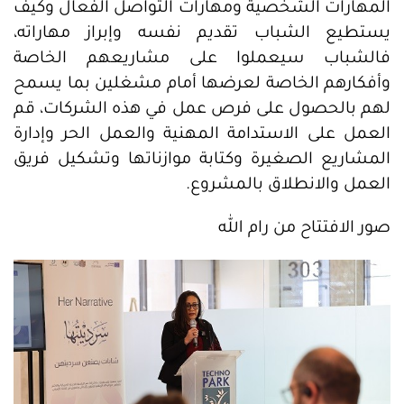
المهارات الشخصية ومهارات التواصل الفعال وكيف
يستطيع الشباب تقديم نفسه وإبراز مهاراته،
فالشباب سيعملوا على مشاريعهم الخاصة
وأفكارهم الخاصة لعرضها أمام مشغلين بما يسمح
لهم بالحصول على فرص عمل في هذه الشركات، قم
العمل على الاستدامة المهنية والعمل الحر وإدارة
المشاريع الصغيرة وكتابة موازناتها وتشكيل فريق
العمل والانطلاق بالمشروع.
صور الافتتاح من رام الله