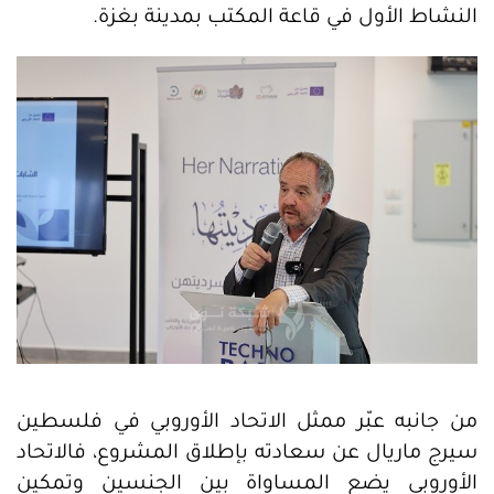
النشاط الأول في قاعة المكتب بمدينة بغزة.
من جانبه عبّر ممثل الاتحاد الأوروبي في فلسطين
سيرج ماريال عن سعادته بإطلاق المشروع، فالاتحاد
الأوروبي يضع المساواة بين الجنسين وتمكين