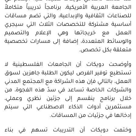
الجامعة العربية الأمريكية، برنامجاً تدريبياً متكاملاً
للصناعات الثقافية والإبداعية، والتي تضم مساقات
أساسية مشتركة للتخصصات الثلاث التي سيجري
العمل مع خريجاتها وهي الإعلام والتصميم
والوسائط المتعددة، إضافة إلى مسارات تخصصية
متعلقة بكل تخصص.
وأوضحت دويكات أن الجامعات الفلسطينية لا
تستطيع توفير الفرص ليكون الطلبة جاهزين لسوق
العمل، بالتالي فإن هذه الشراكة مع المجتمع المدني
والشركات الخاصة تساعد في سدّ هذه الفجوة، من
خلال برنامج ينقسم إلى جزئين نظري وعملي،
مستثمرين أدوات الذكاء الاصطناعي التي سيتم
إدخالها في جزئيات من المساقات.
وختمت دويكات أن التدريبات تسهم في بناء