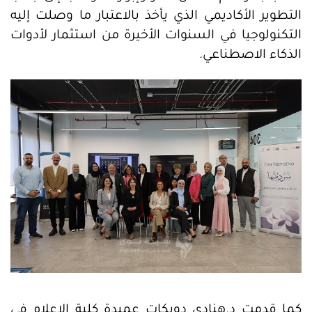
التطوير الأكاديمي الذي يأخذ بالاعتبار ما وصلت إليه
التكنولوجيا في السنوات الأخيرة من استثمار لأدوات
الذكاء الاصطناعي.
كما قدمت د.هنادي دويكات عميدة كلية الإعلام في