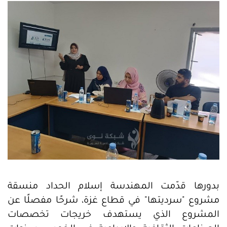
بدورها قدّمت المهندسة إسلام الحداد منسقة
مشروع "سرديتها" في قطاع غزة، شرحًا مفصلًا عن
المشروع الذي يستهدف خريجات تخصصات