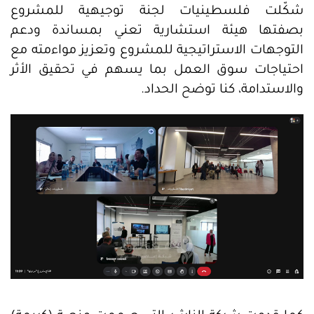
شكّلت فلسطينيات لجنة توجيهية للمشروع
بصفتها هيئة استشارية تعني بمساندة ودعم
التوجهات الاستراتيجية للمشروع وتعزيز مواءمته مع
احتياجات سوق العمل بما يسهم في تحقيق الأثر
والاستدامة، كنا توضح الحداد.