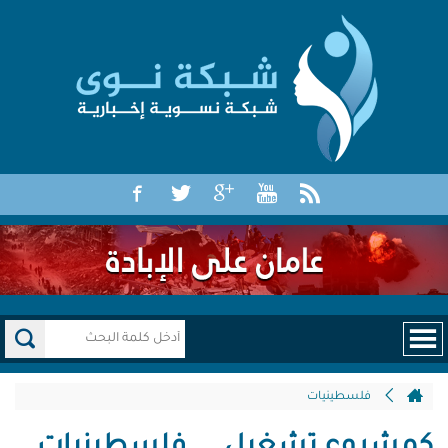
فلسطينيات