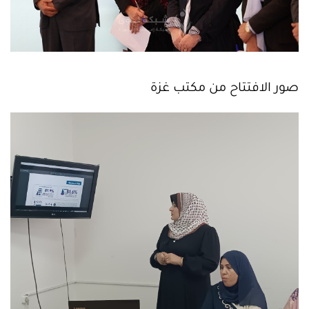
صور الافتتاح من مكتب غزة