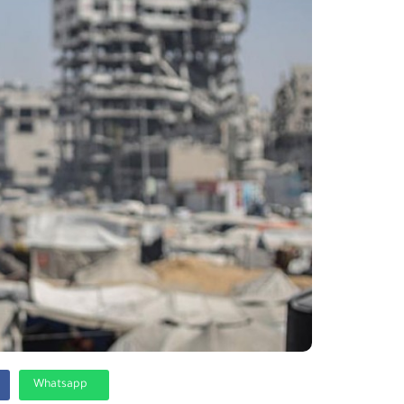
Whatsapp