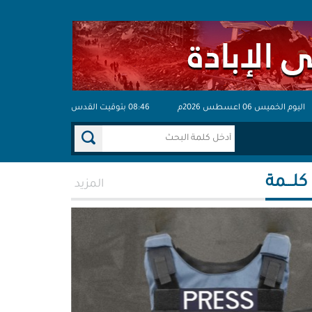
اليوم الخميس 06 اعسطس 2026م
08:46 بتوقيت القدس
 كلـــمة
المزيد