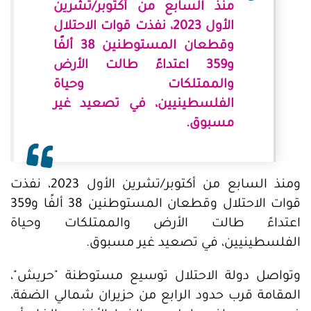
منذ السابع من أكتوبر/تشرين
الأول 2023، نفذت قوات الاحتلال
وقطعان المستوطنين 38 ألفًا
و359 اعتداءً طالت الأرض
والممتلكات وحياة
الفلسطينيين، في تصعيد غير
مسبوق.
ومنذ السابع من أكتوبر/تشرين الأول 2023، نفذت
قوات الاحتلال وقطعان المستوطنين 38 ألفًا و359
اعتداءً طالت الأرض والممتلكات وحياة
الفلسطينيين، في تصعيد غير مسبوق.
وتواصل دولة الاحتلال توسيع مستوطنة "حريش"،
المقامة قرب حدود الرابع من حزيران شمالي الضفة،