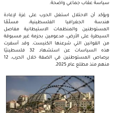
سياسة عقاب جماعي واضحة.
ويؤكد أن الاحتلال استغل الحرب على غزة لإعادة
هندسة الجغرافيا الفلسطينية، مسلّمًا
المستوطنين والمنظمات الاستيطانية مفاصل
السيطرة على الأرض، مدعومين بحزمة غير مسبوقة
من القوانين التي شرعنها الكنيست. وقد أسفرت
هذه السياسات عن استشهاد 32 فلسطينيًا
برصاص المستوطنين في الضفة خلال الحرب، 12
منهم منذ مطلع عام 2025.