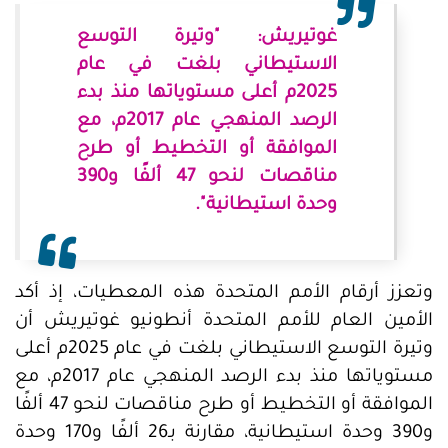
غوتيريش: "وتيرة التوسع
الاستيطاني بلغت في عام
2025م أعلى مستوياتها منذ بدء
الرصد المنهجي عام 2017م، مع
الموافقة أو التخطيط أو طرح
مناقصات لنحو 47 ألفًا و390
وحدة استيطانية".
وتعزز أرقام الأمم المتحدة هذه المعطيات، إذ أكد
الأمين العام للأمم المتحدة أنطونيو غوتيريش أن
وتيرة التوسع الاستيطاني بلغت في عام 2025م أعلى
مستوياتها منذ بدء الرصد المنهجي عام 2017م، مع
الموافقة أو التخطيط أو طرح مناقصات لنحو 47 ألفًا
و390 وحدة استيطانية، مقارنة بـ26 ألفًا و170 وحدة