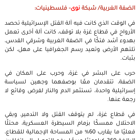
الضفة الغربية/ شبكة
نوى
- فلسطينيات:
في الوقت الذي كانت فيه آلة القتل الإسرائيلية تحصد
الأرواح في قطاع غزة بلا توقف، كانت آلة أخرى تعمل
بهدوء أشد فتكًا في الضفة الغربية وشرقي القدس،
تلتهم الأرض وتعيد رسم الجغرافيا على مهل، لكن
بثبات.
حرب على البشر في غزة، وحرب على المكان في
الضفة، تتقدمان معًا بوصفهما وجهين لسياسة
إسرائيلية واحدة، تستثمر الدم والنار لفرض وقائع لا
رجعة عنها.
في قطاع غزة، لم يتوقف القتل ولا التدمير، وبقي
الاحتلال ممسكًا بزمام السيطرة العسكرية، محتلًا
فعليًا ما يقارب 60% من المساحة الإجمالية للقطاع،