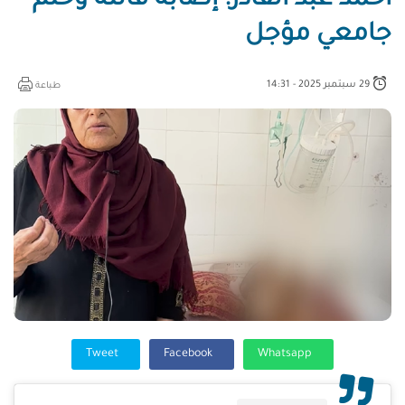
أحمد عبد القادر: إصابة قاتلة وحلم
جامعي مؤجل
29 سبتمبر 2025 - 14:31
طباعة
Tweet
Facebook
Whatsapp