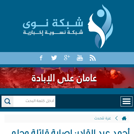
غزة تتحدث