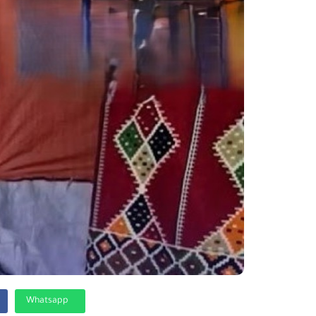
Whatsapp