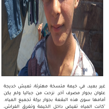
غير بعيد، في خيمة متسخة مهترئة، تعيش خديجة
علوان بجوار مصرف آخر. نزحت من جباليا ولم يكن
أمامها سوى هذه البقعة بجوار بركة تجميع المياه.
"كانت المياه تفيض داخل الخيمة وتغرق الفراش،