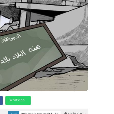
Whatsapp
تم النسخ