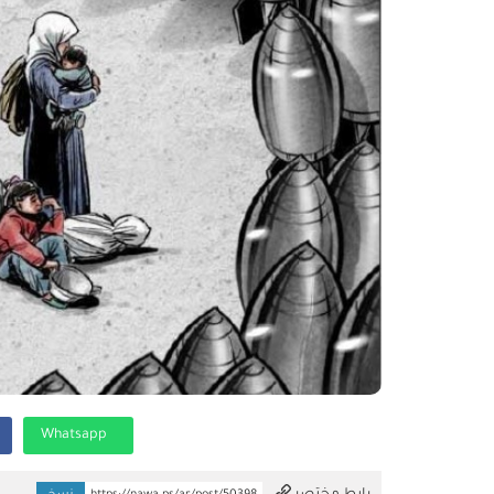
Whatsapp
تم النسخ