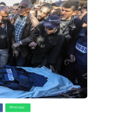
Whatsapp