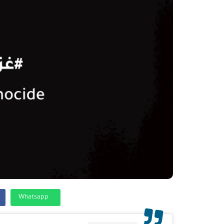
Whatsapp