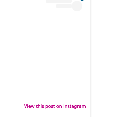
View this post on Instagram