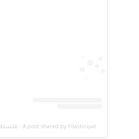
A post shared by Filastiniyat - فلسطينيات (@filastinyat)