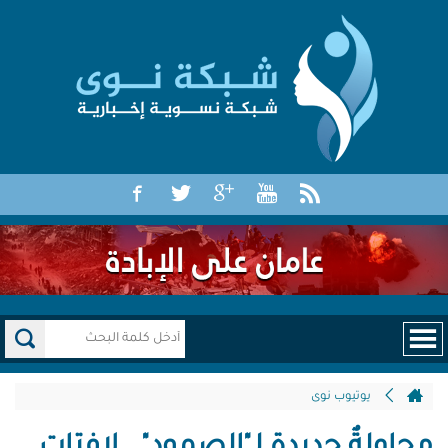
يوتيوب نوى