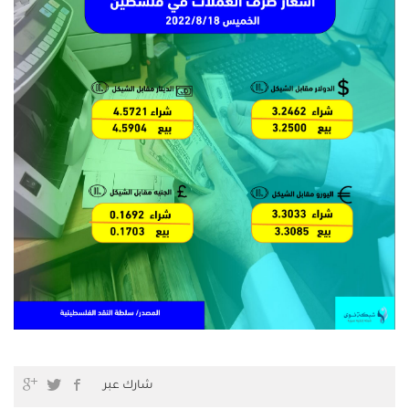
شارك عبر