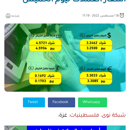
أسعار العملات ليوم الخميس
18 اعسطس 2022 - 11:19
طباعة
Tweet
Facebook
Whatsapp
شبكة نوى، فلسطينيات:
غزة: