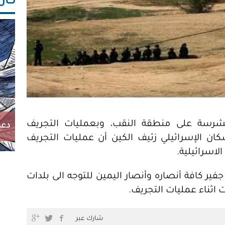
كاريك
لشرسة على منطقة النقب، وبعمليات التجريف
دعم
سكان الإسرائيلي زئيف الكين أن عمليات التجريف
اسرائيلية.
ير كافة أنصاره وأنصار اليمين للتوجه الى بلدات
 اثناء عمليات التجريف.
شارك عبر