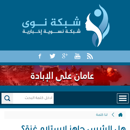
لنا كلمة