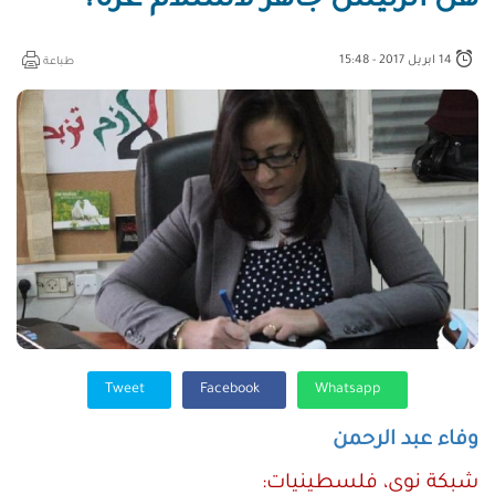
هل الرئيس جاهز لاستلام غزة؟
14 ابريل 2017 - 15:48
طباعة
Tweet
Facebook
Whatsapp
وفاء عبد الرحمن
شبكة نوى، فلسطينيات: