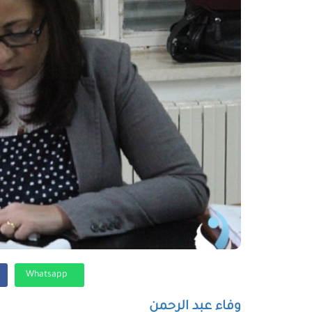
Whatsapp
وفاء عبد الرحمن