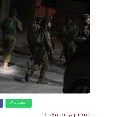
Whatsapp
شبكة نوى، فلسطينيات: