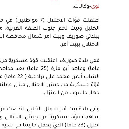
نوى
-وكالات:
اعتقلت قوّات الاحتلال
الخليل وبيت لحم جنوب الضفة الغربية، 
ببلدتي صوريف وبيت أمر شمال محافظة الخل
الاحتلال ببيت أمر.
عاما) وعاهد أبو فارة (5
الشاب أيمن م
قوّة عسكرية من جيش الاحتلال منزل عائلته
جهاز حاسوب من المنزل.
وفي بلدة بيت أمر شمال الخليل، اندلعت مو
مداهمة قوّة عسكرية من جيش الاحتلال و
اخليل (23 عاما) الذي يعمل حارسا في بلدية بيت أمر.