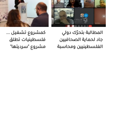
المطالبة بتحرّك دولي
كمشروع تشغيل ...
جاد لحماية الصحافيين
فلسطينيات تطلق
الفلسطينيين ومحاسبة
مشروع "سرديتها"
الاحتلال