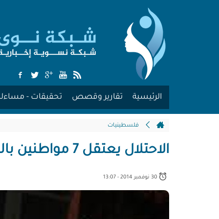
الرئيسية
تقارير وقصص
تحقيقات - مساءلة
فلسطينيات
الاحتلال يعتقل 7 مواطنين بالضفة الغربية
30 نوفمبر 2014 - 13:07